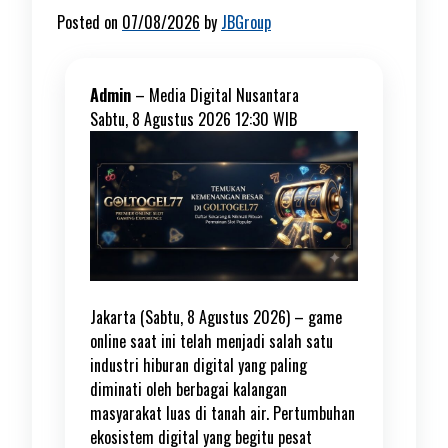
Posted on
07/08/2026
by
JBGroup
Admin
–
Media Digital Nusantara
Sabtu, 8 Agustus 2026 12:30 WIB
Jakarta (Sabtu, 8 Agustus 2026) – game
online saat ini telah menjadi salah satu
industri hiburan digital yang paling
diminati oleh berbagai kalangan
masyarakat luas di tanah air. Pertumbuhan
ekosistem digital yang begitu pesat