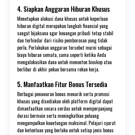
4. Siapkan Anggaran Hiburan Khusus
Menetapkan alokasi dana khusus untuk keperluan
hiburan digital merupakan langkah finansial yang
sangat bijaksana agar keuangan pribadi tetap stabil
dan terhindar dari risiko pemborosan yang tidak
perlu. Perlakukan anggaran tersebut murni sebagai
biaya hiburan semata, sama seperti ketika Anda
mengalokasikan dana untuk menonton bioskop atau
berlibur di akhir pekan bersama rekan kerja.
5. Manfaatkan Fitur Bonus Tersedia
Berbagai penawaran bonus menarik serta promosi
khusus yang disediakan oleh platform digital dapat
dimanfaatkan secara cerdas untuk memperpanjang
durasi bermain serta meningkatkan peluang
mengumpulkan keuntungan maksimal. Pelajari syarat
dan ketentuan yang berlaku untuk setiap jenis bonus