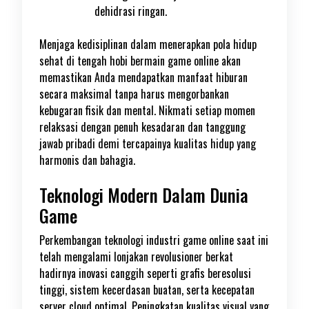
dehidrasi ringan.
Menjaga kedisiplinan dalam menerapkan pola hidup
sehat di tengah hobi bermain game online akan
memastikan Anda mendapatkan manfaat hiburan
secara maksimal tanpa harus mengorbankan
kebugaran fisik dan mental. Nikmati setiap momen
relaksasi dengan penuh kesadaran dan tanggung
jawab pribadi demi tercapainya kualitas hidup yang
harmonis dan bahagia.
Teknologi Modern Dalam Dunia
Game
Perkembangan teknologi industri game online saat ini
telah mengalami lonjakan revolusioner berkat
hadirnya inovasi canggih seperti grafis beresolusi
tinggi, sistem kecerdasan buatan, serta kecepatan
server cloud optimal. Peningkatan kualitas visual yang