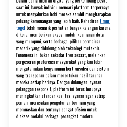
D
alam dunia hiburan digital yang berkembang pesat
saat ini, banyak individu mencari platform terpercaya
untuk menyalurkan hobi mereka sambil mengharapkan
peluang kemenangan yang lebih baik. Kehadiran
timur
togel
telah menarik perhatian banyak kalangan karena
dikenal memberikan akses mudah, keamanan data
yang mumpuni, serta berbagai pilihan permainan
menarik yang didukung oleh teknologi mutakhir.
Fenomena ini bukan sekadar tren sesaat, melainkan
pergeseran preferensi masyarakat yang kini lebih
mengutamakan kenyamanan bertransaksi dan sistem
yang transparan dalam menentukan hasil taruhan
mereka setiap harinya. Dengan dukungan layanan
pelanggan responsif, platform ini terus berupaya
meningkatkan standar kualitas layanan agar setiap
pemain merasakan pengalaman bermain yang
memuaskan dan tentunya sangat efisien untuk
diakses melalui berbagai perangkat modern.