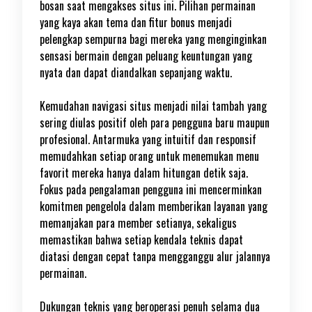
bosan saat mengakses situs ini. Pilihan permainan
yang kaya akan tema dan fitur bonus menjadi
pelengkap sempurna bagi mereka yang menginginkan
sensasi bermain dengan peluang keuntungan yang
nyata dan dapat diandalkan sepanjang waktu.
Kemudahan navigasi situs menjadi nilai tambah yang
sering diulas positif oleh para pengguna baru maupun
profesional. Antarmuka yang intuitif dan responsif
memudahkan setiap orang untuk menemukan menu
favorit mereka hanya dalam hitungan detik saja.
Fokus pada pengalaman pengguna ini mencerminkan
komitmen pengelola dalam memberikan layanan yang
memanjakan para member setianya, sekaligus
memastikan bahwa setiap kendala teknis dapat
diatasi dengan cepat tanpa mengganggu alur jalannya
permainan.
Dukungan teknis yang beroperasi penuh selama dua