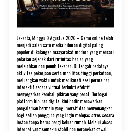
Jakarta, Minggu 9 Agustus 2026 – Game online telah
menjadi salah satu media hiburan digital paling
populer di kalangan masyarakat modern yang mencari
pelarian sejenak dari rutinitas harian yang
melelahkan dan penuh tekanan. Di tengah padatnya
aktivitas pekerjaan serta mobilitas tinggi perkotaan,
meluangkan waktu untuk menikmati sesi permainan
interaktif secara virtual terbukti efektif
menyegarkan kembali pikiran yang penat. Berbagai
platform hiburan digital kini hadir menawarkan
pengalaman bermain yang imersif dan menyenangkan
bagi setiap pengguna yang ingin melepas stres secara
instan tanpa harus pergi keluar rumah. Melalui akses
internet yang semakin stabil dan perangkat gawai