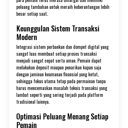
para pemain terus merasa dihargai dan memiliki
peluang tambahan untuk meraih keberuntungan lebih
besar setiap saat.
Keunggulan Sistem Transaksi
Modern
Integrasi sistem perbankan dan dompet digital yang
sangat luas membuat setiap proses transaksi
menjadi sangat cepat serta aman. Pemain dapat
melakukan deposit maupun penarikan kapan saja
dengan jaminan keamanan finansial yang ketat,
sehingga fokus utama tetap pada permainan tanpa
harus mencemaskan masalah teknis transaksi yang
lambat seperti yang sering terjadi pada platform
tradisional lainnya.
Optimasi Peluang Menang Setiap
Pemain