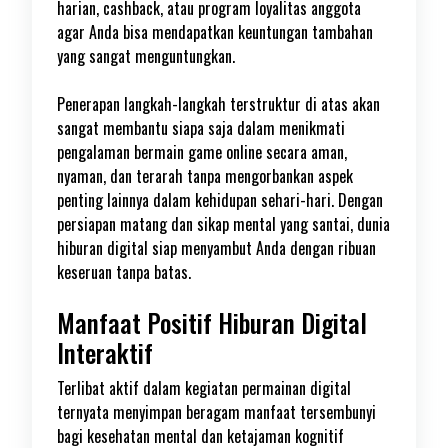
harian, cashback, atau program loyalitas anggota
agar Anda bisa mendapatkan keuntungan tambahan
yang sangat menguntungkan.
Penerapan langkah-langkah terstruktur di atas akan
sangat membantu siapa saja dalam menikmati
pengalaman bermain game online secara aman,
nyaman, dan terarah tanpa mengorbankan aspek
penting lainnya dalam kehidupan sehari-hari. Dengan
persiapan matang dan sikap mental yang santai, dunia
hiburan digital siap menyambut Anda dengan ribuan
keseruan tanpa batas.
Manfaat Positif Hiburan Digital
Interaktif
Terlibat aktif dalam kegiatan permainan digital
ternyata menyimpan beragam manfaat tersembunyi
bagi kesehatan mental dan ketajaman kognitif