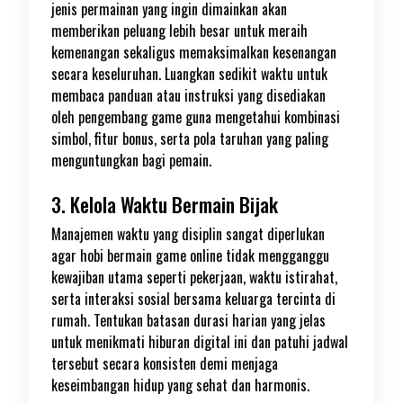
jenis permainan yang ingin dimainkan akan
memberikan peluang lebih besar untuk meraih
kemenangan sekaligus memaksimalkan kesenangan
secara keseluruhan. Luangkan sedikit waktu untuk
membaca panduan atau instruksi yang disediakan
oleh pengembang game guna mengetahui kombinasi
simbol, fitur bonus, serta pola taruhan yang paling
menguntungkan bagi pemain.
3. Kelola Waktu Bermain Bijak
Manajemen waktu yang disiplin sangat diperlukan
agar hobi bermain game online tidak mengganggu
kewajiban utama seperti pekerjaan, waktu istirahat,
serta interaksi sosial bersama keluarga tercinta di
rumah. Tentukan batasan durasi harian yang jelas
untuk menikmati hiburan digital ini dan patuhi jadwal
tersebut secara konsisten demi menjaga
keseimbangan hidup yang sehat dan harmonis.