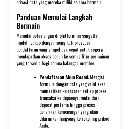
privasi data yang mereka miliki selama bermain.
Panduan Memulai Langkah
Bermain
Memulai petualangan di platform ini sangatlah
mudah, cukup dengan mengikuti prosedur
pendaftaran yang simpel dan cepat untuk segera
mendapatkan akses penuh ke semua fitur permainan
yang tersedia bagi semua kalangan member.
Pendaftaran Akun Resmi
: Mengisi
formulir dengan data yang valid akan
memastikan kelancaran setiap proses
transaksi ke depannya, mulai dari
deposit pertama hingga proses
penarikan kemenangan yang akan
dikirimkan langsung ke rekening pribadi
Anda.