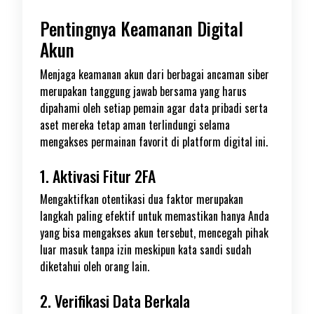
Pentingnya Keamanan Digital
Akun
Menjaga keamanan akun dari berbagai ancaman siber
merupakan tanggung jawab bersama yang harus
dipahami oleh setiap pemain agar data pribadi serta
aset mereka tetap aman terlindungi selama
mengakses permainan favorit di platform digital ini.
1. Aktivasi Fitur 2FA
Mengaktifkan otentikasi dua faktor merupakan
langkah paling efektif untuk memastikan hanya Anda
yang bisa mengakses akun tersebut, mencegah pihak
luar masuk tanpa izin meskipun kata sandi sudah
diketahui oleh orang lain.
2. Verifikasi Data Berkala